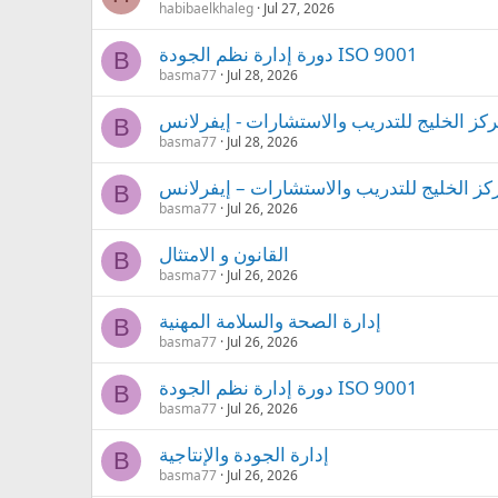
habibaelkhaleg
Jul 27, 2026
دورة إدارة نظم الجودة ISO 9001
B
basma77
Jul 28, 2026
كز الخليج للتدريب والاستشارات - إيفرلانس
B
basma77
Jul 28, 2026
كز الخليج للتدريب والاستشارات – إيفرلانس
B
basma77
Jul 26, 2026
القانون و الامتثال
B
basma77
Jul 26, 2026
إدارة الصحة والسلامة المهنية
B
basma77
Jul 26, 2026
دورة إدارة نظم الجودة ISO 9001
B
basma77
Jul 26, 2026
إدارة الجودة والإنتاجية
B
basma77
Jul 26, 2026