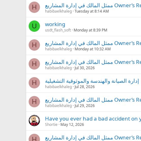
في إدارة المشاريع
H
habibaelkhaleg
Tuesday at 8:14 AM
working
U
usdt_flash_soft
Monday at 8:39 PM
في إدارة المشاريع
H
habibaelkhaleg
Monday at 10:32 AM
في إدارة المشاريع
H
habibaelkhaleg
Jul 30, 2026
إدارة الصيانة والهندسة والموثوقية التشغيلية
H
habibaelkhaleg
Jul 28, 2026
في إدارة المشاريع
H
habibaelkhaleg
Jul 29, 2026
Have you ever had a bad accident on y
Shortie
May 12, 2026
في إدارة المشاريع
H